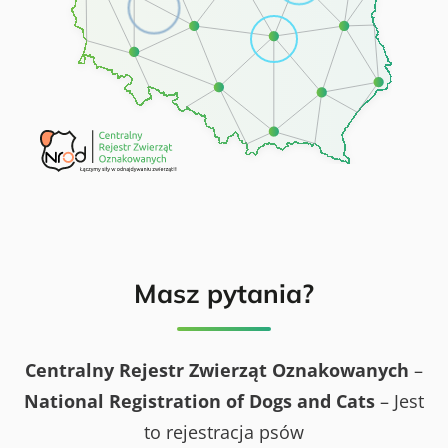
Masz pytania?
Centralny Rejestr Zwierząt Oznakowanych
–
National Registration of Dogs
and Cats
– Jest
to rejestracja psów