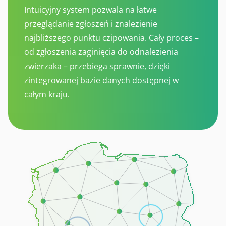
Intuicyjny system pozwala na łatwe
przeglądanie zgłoszeń i znalezienie
najbliższego punktu czipowania. Cały proces –
od zgłoszenia zaginięcia do odnalezienia
zwierzaka – przebiega sprawnie, dzięki
zintegrowanej bazie danych dostępnej w
całym kraju.