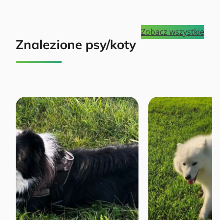
Zobacz wszystkie
Znalezione psy/koty