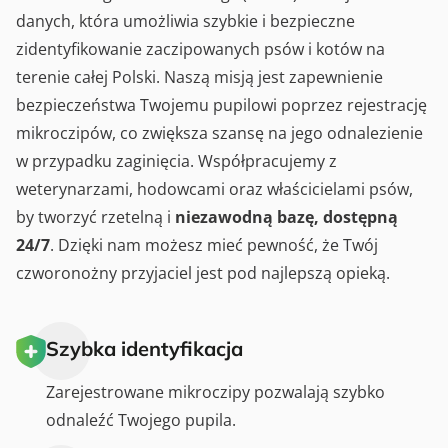
danych, która umożliwia szybkie i bezpieczne
zidentyfikowanie zaczipowanych psów i kotów na
terenie całej Polski. Naszą misją jest zapewnienie
bezpieczeństwa Twojemu pupilowi poprzez rejestrację
mikroczipów, co zwiększa szansę na jego odnalezienie
w przypadku zaginięcia. Współpracujemy z
weterynarzami, hodowcami oraz właścicielami psów,
by tworzyć rzetelną i
niezawodną bazę, dostępną
24/7
. Dzięki nam możesz mieć pewność, że Twój
czworonożny przyjaciel jest pod najlepszą opieką.
Szybka identyfikacja
Zarejestrowane mikroczipy pozwalają szybko
odnaleźć Twojego pupila.