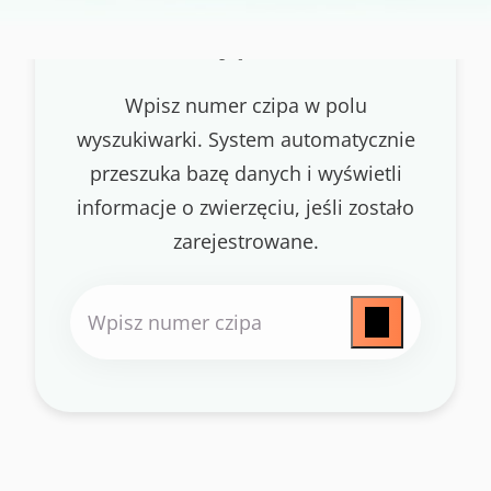
Szukaj
psa/kota
Wpisz numer czipa w polu
wyszukiwarki. System automatycznie
przeszuka bazę danych i wyświetli
informacje o zwierzęciu, jeśli zostało
zarejestrowane.