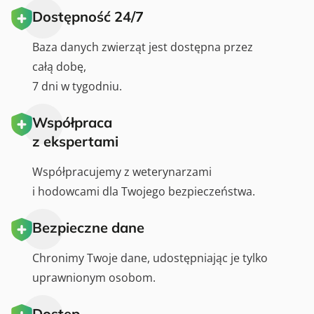
Dostępność 24/7
Baza danych zwierząt jest dostępna przez
całą dobę,
7 dni w tygodniu.
Współpraca
z ekspertami
Współpracujemy z weterynarzami
i hodowcami dla Twojego bezpieczeństwa.
Bezpieczne dane
Chronimy Twoje dane, udostępniając je tylko
uprawnionym osobom.
Dostęp