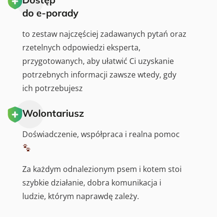
do e-porady
to zestaw najczęściej zadawanych pytań oraz
rzetelnych odpowiedzi eksperta,
przygotowanych, aby ułatwić Ci uzyskanie
potrzebnych informacji zawsze wtedy, gdy
ich potrzebujesz
Wolontariusz
Doświadczenie, współpraca i realna pomoc
Za każdym odnalezionym psem i kotem stoi
szybkie działanie, dobra komunikacja i
ludzie, którym naprawdę zależy.