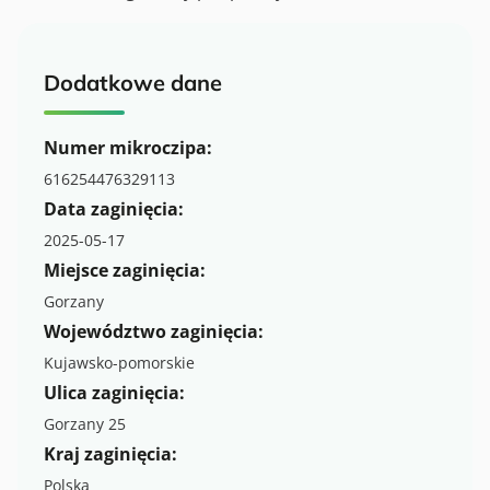
Dodatkowe dane
Numer mikroczipa:
616254476329113
Data zaginięcia:
2025-05-17
Miejsce zaginięcia:
Gorzany
Województwo zaginięcia:
Kujawsko-pomorskie
Ulica zaginięcia:
Gorzany 25
Kraj zaginięcia:
Polska