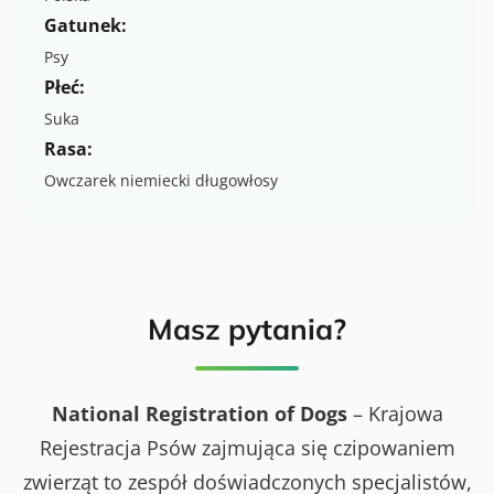
Gatunek:
Psy
Płeć:
Suka
Rasa:
Owczarek niemiecki długowłosy
Masz pytania?
National Registration of Dogs
– Krajowa
Rejestracja Psów zajmująca się czipowaniem
zwierząt to zespół doświadczonych specjalistów,