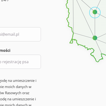
mości
odę na umieszczenie i
nie moich danych w
ów Rasowych oraz
odę na umieszczenie i
nie moich danych w