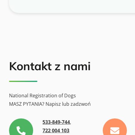
Kontakt z nami
National Registration of Dogs
MASZ PYTANIA? Napisz lub zadzwoń
533-849-744
,
722 004 103