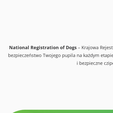
National Registration of Dogs
– Krajowa Rejest
bezpieczeństwo Twojego pupila na każdym etapie 
i bezpieczne czi