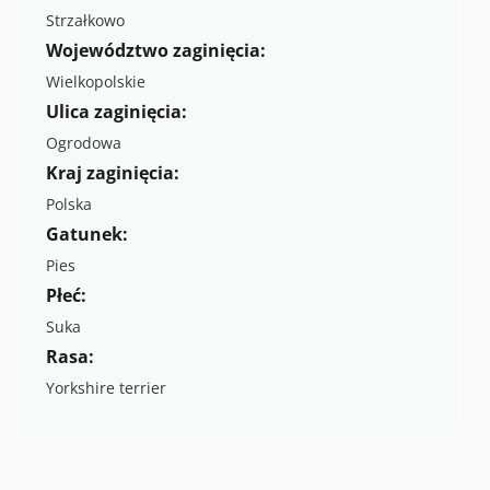
Strzałkowo
Województwo zaginięcia:
Wielkopolskie
Ulica zaginięcia:
Ogrodowa
Kraj zaginięcia:
Polska
Gatunek:
Pies
Płeć:
Suka
Rasa:
Yorkshire terrier