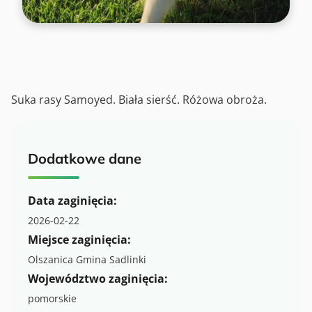
Suka rasy Samoyed. Biała sierść. Różowa obroża.
Dodatkowe dane
Data zaginięcia:
2026-02-22
Miejsce zaginięcia:
Olszanica Gmina Sadlinki
Województwo zaginięcia:
pomorskie