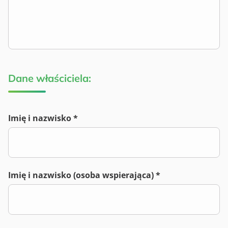
Dane właściciela:
Imię i nazwisko *
Imię i nazwisko (osoba wspierająca) *