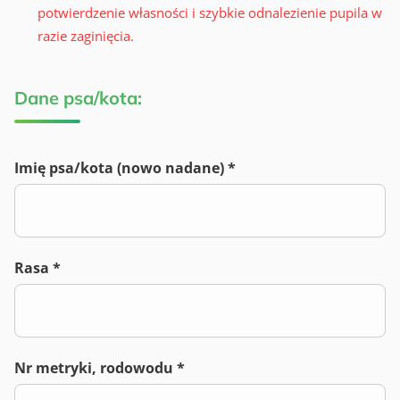
potwierdzenie własności i szybkie odnalezienie pupila w
razie zaginięcia.
Dane psa/kota:
Imię psa/kota (nowo nadane) *
Rasa *
Nr metryki, rodowodu *