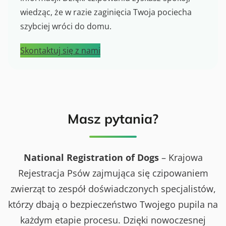
wiedząc, że w razie zaginięcia Twoja pociecha
szybciej wróci do domu.
Skontaktuj się z nami
Masz pytania?
National Registration of Dogs
– Krajowa
Rejestracja Psów zajmująca się czipowaniem
zwierząt to zespół doświadczonych specjalistów,
którzy dbają o bezpieczeństwo Twojego pupila na
każdym etapie procesu. Dzięki nowoczesnej