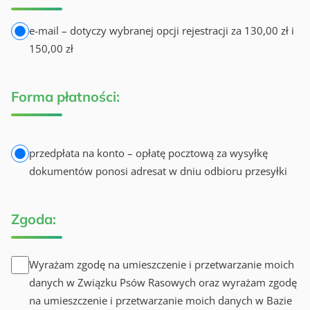
e-mail – dotyczy wybranej opcji rejestracji za 130,00 zł i
150,00 zł
Forma płatności:
przedpłata na konto – opłatę pocztową za wysyłkę
dokumentów ponosi adresat w dniu odbioru przesyłki
Zgoda:
Wyrażam zgodę na umieszczenie i przetwarzanie moich
danych w Związku Psów Rasowych oraz wyrażam zgodę
na umieszczenie i przetwarzanie moich danych w Bazie