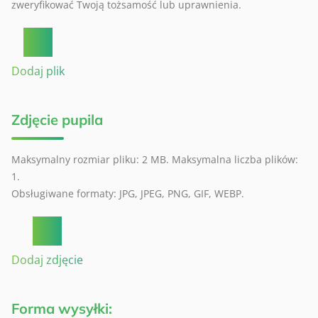
zweryfikować Twoją tożsamość lub uprawnienia.
Dodaj plik
Zdjęcie pupila
Maksymalny rozmiar pliku: 2 MB. Maksymalna liczba plików:
1.
Obsługiwane formaty: JPG, JPEG, PNG, GIF, WEBP.
Dodaj zdjęcie
Forma wysyłki: