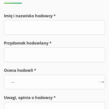
Imię i nazwisko hodowcy *
Przydomek hodowlany *
Ocena hodowli *
Uwagi, opinia o hodowcy *