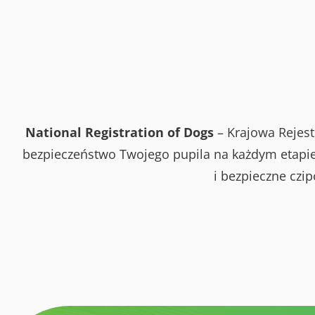
National Registration of Dogs
– Krajowa Rejest
bezpieczeństwo Twojego pupila na każdym etapie 
i bezpieczne czi