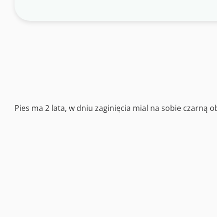
Pies ma 2 lata, w dniu zaginięcia mial na sobie czarną o