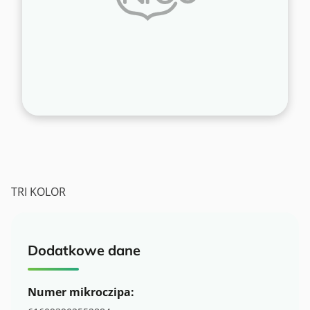
TRI KOLOR
Dodatkowe dane
Numer mikroczipa: