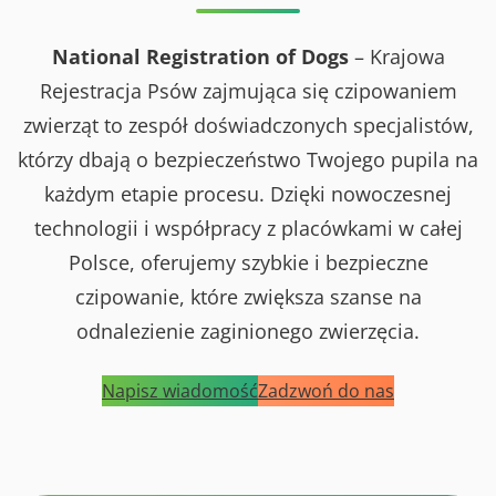
National Registration of Dogs
– Krajowa
Rejestracja Psów zajmująca się czipowaniem
zwierząt to zespół doświadczonych specjalistów,
którzy dbają o bezpieczeństwo Twojego pupila na
każdym etapie procesu. Dzięki nowoczesnej
technologii i współpracy z placówkami w całej
Polsce, oferujemy szybkie i bezpieczne
czipowanie, które zwiększa szanse na
odnalezienie zaginionego zwierzęcia.
Napisz wiadomość
Zadzwoń do nas