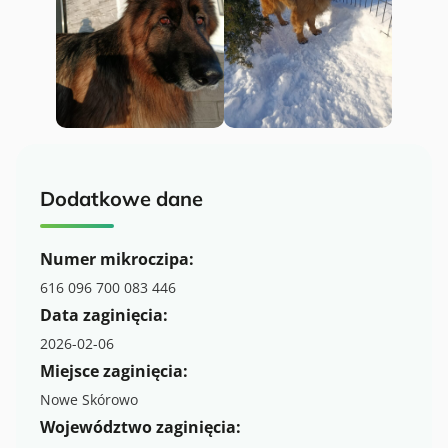
Dodatkowe dane
Numer mikroczipa:
616 096 700 083 446
Data zaginięcia:
2026-02-06
Miejsce zaginięcia:
Nowe Skórowo
Województwo zaginięcia: