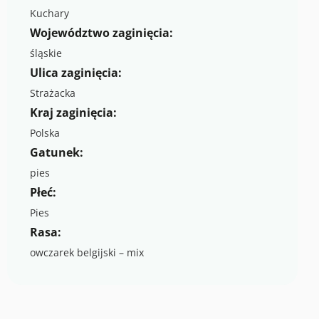
Kuchary
Województwo zaginięcia:
śląskie
Ulica zaginięcia:
Strażacka
Kraj zaginięcia:
Polska
Gatunek:
pies
Płeć:
Pies
Rasa:
owczarek belgijski – mix