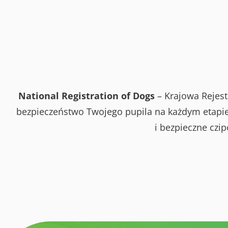
National Registration of Dogs
– Krajowa Rejest
bezpieczeństwo Twojego pupila na każdym etapie 
i bezpieczne czi