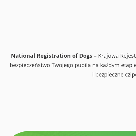
National Registration of Dogs
– Krajowa Rejest
bezpieczeństwo Twojego pupila na każdym etapie 
i bezpieczne czi