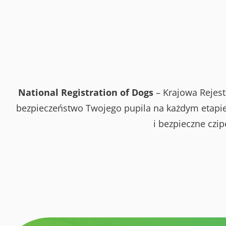
National Registration of Dogs
– Krajowa Rejest
bezpieczeństwo Twojego pupila na każdym etapie 
i bezpieczne czi