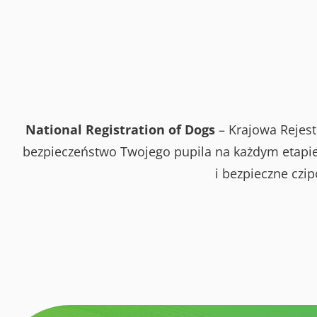
National Registration of Dogs
– Krajowa Rejest
bezpieczeństwo Twojego pupila na każdym etapie 
i bezpieczne czi