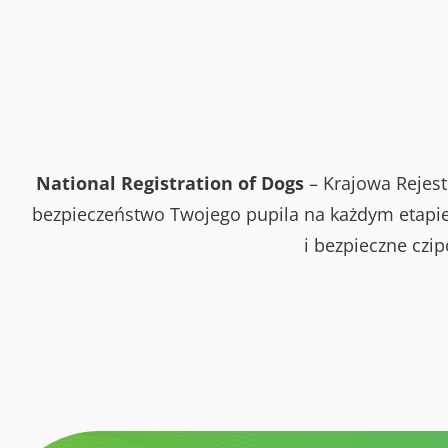
National Registration of Dogs
– Krajowa Rejest
bezpieczeństwo Twojego pupila na każdym etapie 
i bezpieczne czi