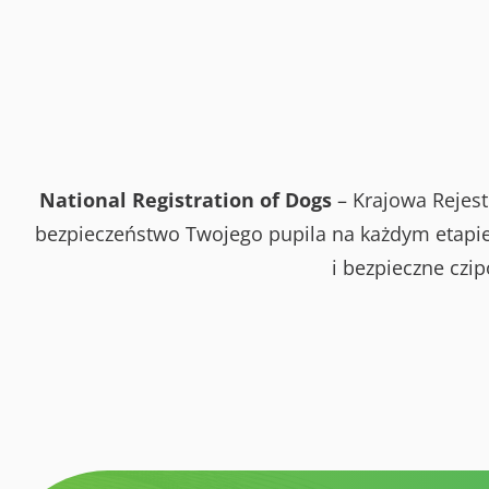
National Registration of Dogs
– Krajowa Rejest
bezpieczeństwo Twojego pupila na każdym etapie 
i bezpieczne czi