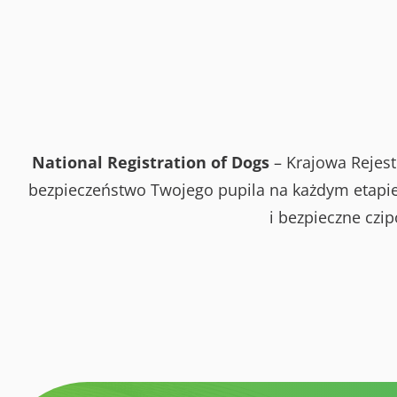
National Registration of Dogs
– Krajowa Rejest
bezpieczeństwo Twojego pupila na każdym etapie 
i bezpieczne czi