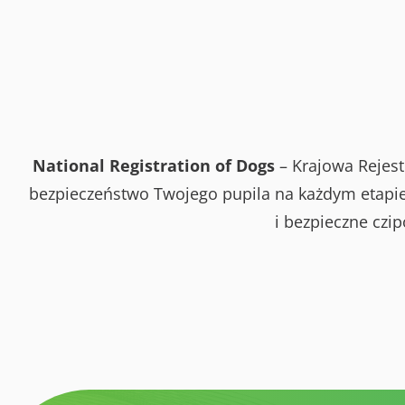
National Registration of Dogs
– Krajowa Rejest
bezpieczeństwo Twojego pupila na każdym etapie 
i bezpieczne czi