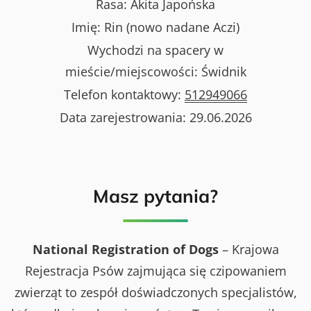
Rasa:
Akita Japońska
Imię:
Rin (nowo nadane Aczi)
Wychodzi na spacery w
mieście/miejscowości:
Świdnik
Telefon kontaktowy:
512949066
Data zarejestrowania:
29.06.2026
Masz pytania?
National Registration of Dogs
– Krajowa
Rejestracja Psów zajmująca się czipowaniem
zwierząt to zespół doświadczonych specjalistów,