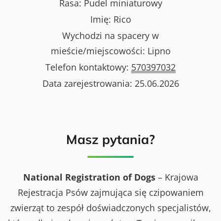
Rasa:
Pudel miniaturowy
Imię:
Rico
Wychodzi na spacery w
mieście/miejscowości:
Lipno
Telefon kontaktowy:
570397032
Data zarejestrowania:
25.06.2026
Masz pytania?
National Registration of Dogs
– Krajowa
Rejestracja Psów zajmująca się czipowaniem
zwierząt to zespół doświadczonych specjalistów,