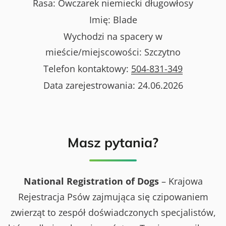
Rasa:
Owczarek niemiecki długowłosy
Imię:
Blade
Wychodzi na spacery w
mieście/miejscowości:
Szczytno
Telefon kontaktowy:
504-831-349
Data zarejestrowania:
24.06.2026
Masz pytania?
National Registration of Dogs
– Krajowa
Rejestracja Psów zajmująca się czipowaniem
zwierząt to zespół doświadczonych specjalistów,