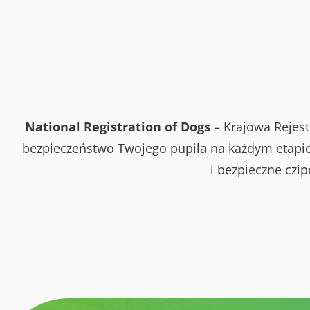
National Registration of Dogs
– Krajowa Rejest
bezpieczeństwo Twojego pupila na każdym etapie 
i bezpieczne czi