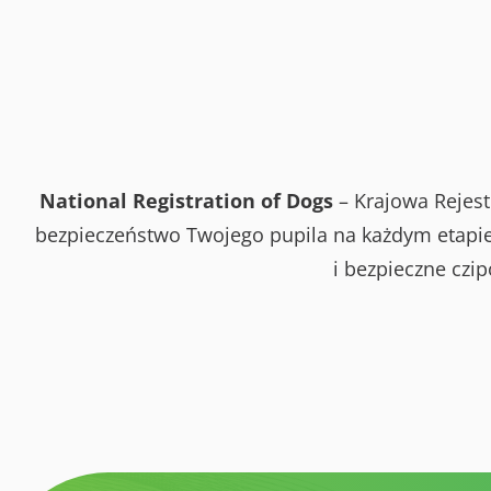
National Registration of Dogs
– Krajowa Rejest
bezpieczeństwo Twojego pupila na każdym etapie 
i bezpieczne czi