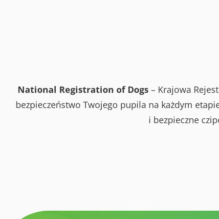
National Registration of Dogs
– Krajowa Rejest
bezpieczeństwo Twojego pupila na każdym etapie 
i bezpieczne czi