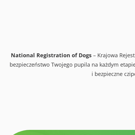
National Registration of Dogs
– Krajowa Rejest
bezpieczeństwo Twojego pupila na każdym etapie 
i bezpieczne czi