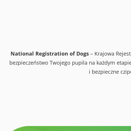
National Registration of Dogs
– Krajowa Rejest
bezpieczeństwo Twojego pupila na każdym etapie 
i bezpieczne czi