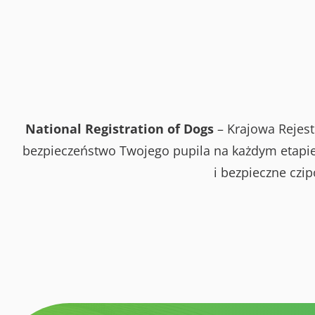
National Registration of Dogs
– Krajowa Rejest
bezpieczeństwo Twojego pupila na każdym etapie 
i bezpieczne czi