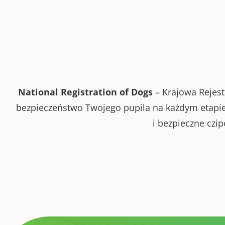
National Registration of Dogs
– Krajowa Rejest
bezpieczeństwo Twojego pupila na każdym etapie 
i bezpieczne czi