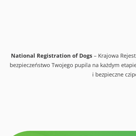
National Registration of Dogs
– Krajowa Rejest
bezpieczeństwo Twojego pupila na każdym etapie 
i bezpieczne czi