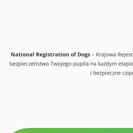
National Registration of Dogs
– Krajowa Rejest
bezpieczeństwo Twojego pupila na każdym etapie 
i bezpieczne czi