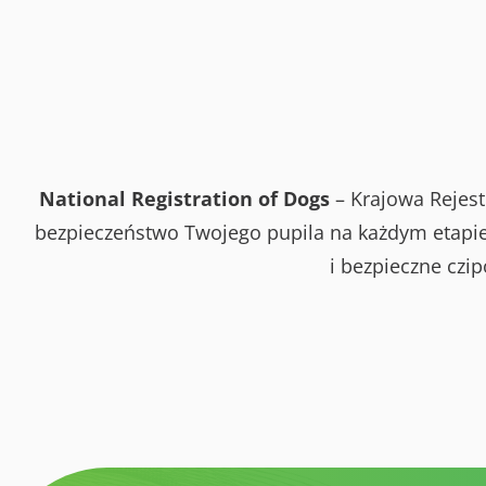
National Registration of Dogs
– Krajowa Rejest
bezpieczeństwo Twojego pupila na każdym etapie 
i bezpieczne czi