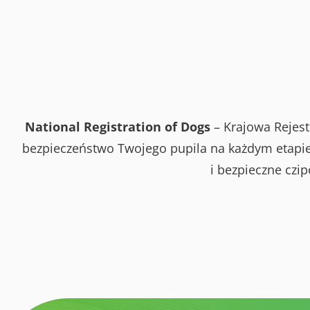
National Registration of Dogs
– Krajowa Rejest
bezpieczeństwo Twojego pupila na każdym etapie 
i bezpieczne czi