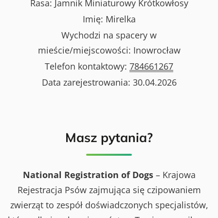
Rasa:
Jamnik Miniaturowy Krótkowłosy
Imię:
Mirelka
Wychodzi na spacery w
mieście/miejscowości:
Inowrocław
Telefon kontaktowy:
784661267
Data zarejestrowania:
30.04.2026
Masz pytania?
National Registration of Dogs
– Krajowa
Rejestracja Psów zajmująca się czipowaniem
zwierząt to zespół doświadczonych specjalistów,