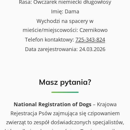
Rasa:
Owczarek niemiecki długowłosy
Imię:
Dama
Wychodzi na spacery w
mieście/miejscowości:
Czernikowo
Telefon kontaktowy:
725-343-824
Data zarejestrowania:
24.03.2026
Masz pytania?
National Registration of Dogs
– Krajowa
Rejestracja Psów zajmująca się czipowaniem
zwierząt to zespół doświadczonych specjalistów,