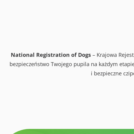
National Registration of Dogs
– Krajowa Rejest
bezpieczeństwo Twojego pupila na każdym etapie 
i bezpieczne czi