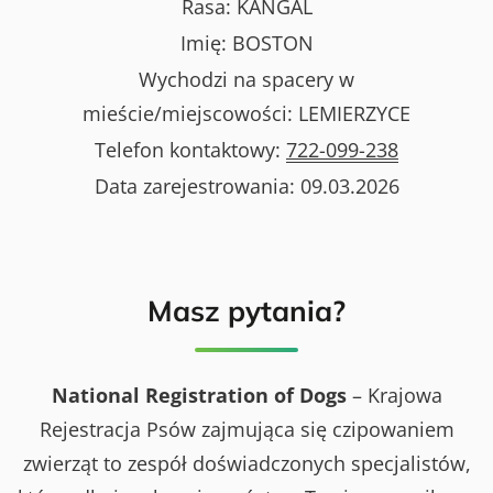
Rasa:
KANGAL
Imię:
BOSTON
Wychodzi na spacery w
mieście/miejscowości:
LEMIERZYCE
Telefon kontaktowy:
722-099-238
Data zarejestrowania:
09.03.2026
Masz pytania?
National Registration of Dogs
– Krajowa
Rejestracja Psów zajmująca się czipowaniem
zwierząt to zespół doświadczonych specjalistów,