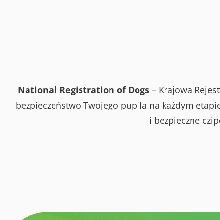
National Registration of Dogs
– Krajowa Rejest
bezpieczeństwo Twojego pupila na każdym etapie 
i bezpieczne czi