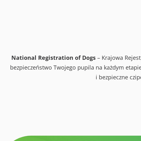
National Registration of Dogs
– Krajowa Rejest
bezpieczeństwo Twojego pupila na każdym etapie 
i bezpieczne czi