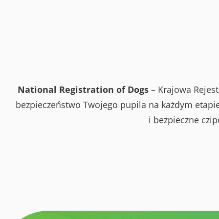
National Registration of Dogs
– Krajowa Rejest
bezpieczeństwo Twojego pupila na każdym etapie 
i bezpieczne czi