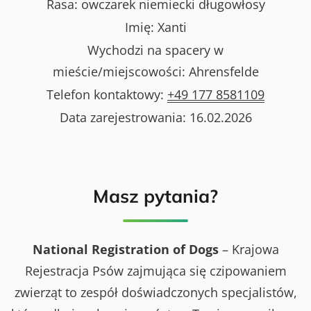
Rasa:
owczarek niemiecki długowłosy
Imię:
Xanti
Wychodzi na spacery w
mieście/miejscowości:
Ahrensfelde
Telefon kontaktowy:
+49 177 8581109
Data zarejestrowania:
16.02.2026
Masz pytania?
National Registration of Dogs
– Krajowa
Rejestracja Psów zajmująca się czipowaniem
zwierząt to zespół doświadczonych specjalistów,