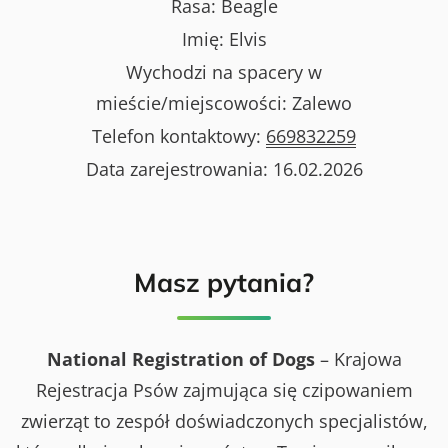
Rasa:
Beagle
Imię:
Elvis
Wychodzi na spacery w
mieście/miejscowości:
Zalewo
Telefon kontaktowy:
669832259
Data zarejestrowania:
16.02.2026
Masz pytania?
National Registration of Dogs
– Krajowa
Rejestracja Psów zajmująca się czipowaniem
zwierząt to zespół doświadczonych specjalistów,