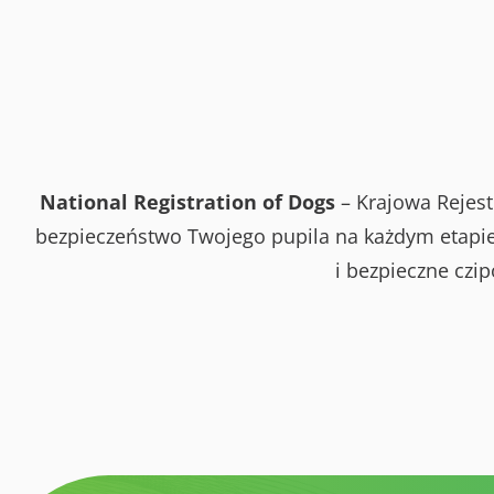
National Registration of Dogs
– Krajowa Rejest
bezpieczeństwo Twojego pupila na każdym etapie 
i bezpieczne czi