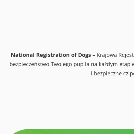
National Registration of Dogs
– Krajowa Rejest
bezpieczeństwo Twojego pupila na każdym etapie 
i bezpieczne czi