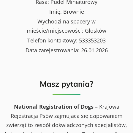
Rasa:
Pudel Miniaturowy
Imię:
Brownie
Wychodzi na spacery w
mieście/miejscowości:
Głosków
Telefon kontaktowy:
533353203
Data zarejestrowania:
26.01.2026
Masz pytania?
National Registration of Dogs
– Krajowa
Rejestracja Psów zajmująca się czipowaniem
zwierząt to zespół doświadczonych specjalistów,