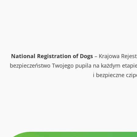
National Registration of Dogs
– Krajowa Rejest
bezpieczeństwo Twojego pupila na każdym etapie 
i bezpieczne czi