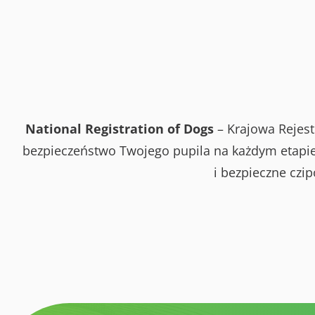
National Registration of Dogs
– Krajowa Rejest
bezpieczeństwo Twojego pupila na każdym etapie 
i bezpieczne czi