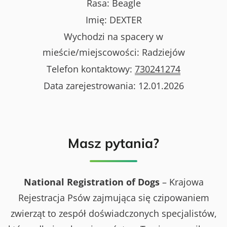
Rasa:
Beagle
Imię:
DEXTER
Wychodzi na spacery w
mieście/miejscowości:
Radziejów
Telefon kontaktowy:
730241274
Data zarejestrowania:
12.01.2026
Masz pytania?
National Registration of Dogs
– Krajowa
Rejestracja Psów zajmująca się czipowaniem
zwierząt to zespół doświadczonych specjalistów,