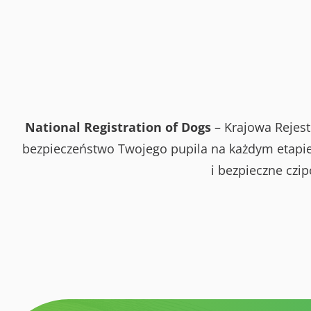
National Registration of Dogs
– Krajowa Rejest
bezpieczeństwo Twojego pupila na każdym etapie 
i bezpieczne czi