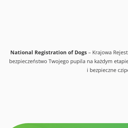
National Registration of Dogs
– Krajowa Rejest
bezpieczeństwo Twojego pupila na każdym etapie 
i bezpieczne czi