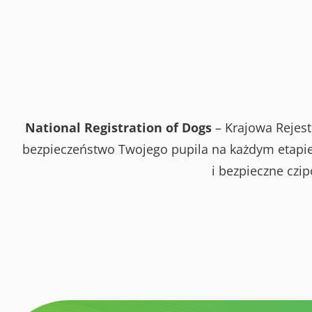
National Registration of Dogs
– Krajowa Rejest
bezpieczeństwo Twojego pupila na każdym etapie 
i bezpieczne czi