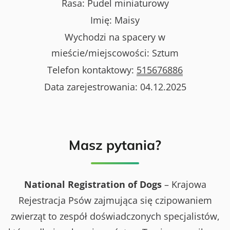
Rasa:
Pudel miniaturowy
Imię:
Maisy
Wychodzi na spacery w
mieście/miejscowości:
Sztum
Telefon kontaktowy:
515676886
Data zarejestrowania:
04.12.2025
Masz pytania?
National Registration of Dogs
– Krajowa
Rejestracja Psów zajmująca się czipowaniem
zwierząt to zespół doświadczonych specjalistów,